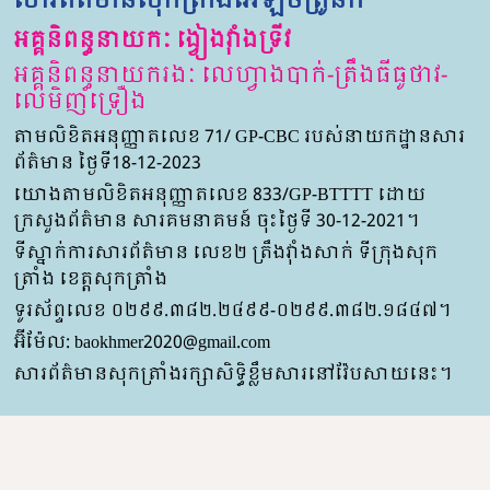
សារព័ត៌មានសុកត្រាំងអេឡិចត្រូនិក
អគ្គនិពន្ធនាយកៈ ង្វៀងវ៉ាំងទ្រីវ
អគ្គនិពន្ធនាយករងៈ លេហ្វាងបាក់-ត្រឹងធីធូថាវ-
លេមិញទ្រឿង
តាមលិខិតអនុញ្ញាតលេខ 71/ GP-CBC របស់នាយកដ្ឋានសារ
ព័ត៌មាន ថ្ងៃទី18-12-2023
យោងតាមលិខិតអនុញ្ញាតលេខ 833/GP-BTTTT ដោយ
ក្រសួងព័ត៌មាន សារគមនាគមន៍ ចុះថ្ងៃទី 30-12-2021។
ទីស្នាក់ការសារព័ត៌មាន លេខ២ ត្រឹងវ៉ាំងសាក់ ទីក្រុងសុក
ត្រាំង ខេត្តសុកត្រាំង
ទូរស័ព្ទលេខ ០២៩៩.៣៨២.២៤៩៩-០២៩៩.៣៨២.១៨៤៧។
អ៊ីម៉ែល: baokhmer2020@gmail.com
សារព័ត៌មានសុកត្រាំងរក្សាសិទ្ធិខ្លឹមសារនៅវ៉ែបសាយនេះ។